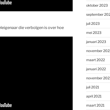
oktober 2023
september 20
juli 2023
leigenaar die verbolgen is over hoe
mei 2023
januari 2023
november 202
maart 2022
januari 2022
november 202
juli 2021
april 2021
maart 2021