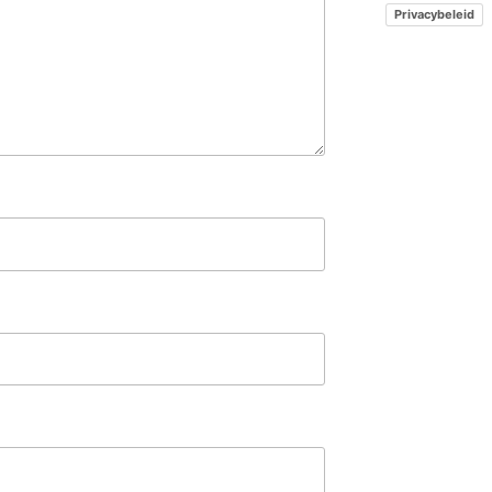
Privacybeleid