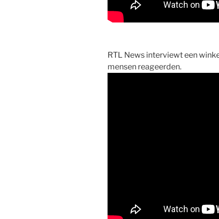
RTL News interviewt een winke
mensen reageerden.