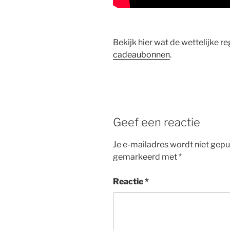
Bekijk hier wat de wettelijke re
cadeaubonnen
.
Geef een reactie
Je e-mailadres wordt niet gepu
gemarkeerd met
*
Reactie
*