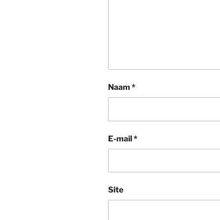
Naam
*
E-mail
*
Site