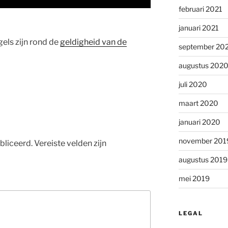
februari 2021
januari 2021
gels zijn rond de
geldigheid van de
september 20
augustus 202
juli 2020
maart 2020
januari 2020
november 201
bliceerd.
Vereiste velden zijn
augustus 2019
mei 2019
LEGAL