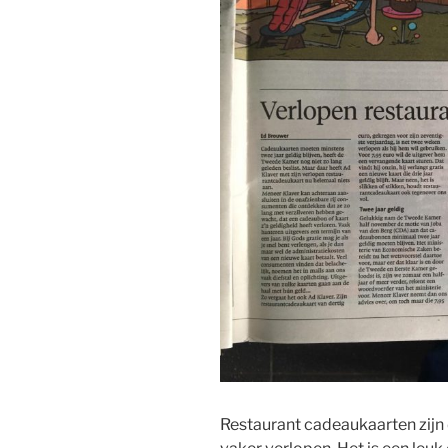
Restaurant cadeaukaarten zijn