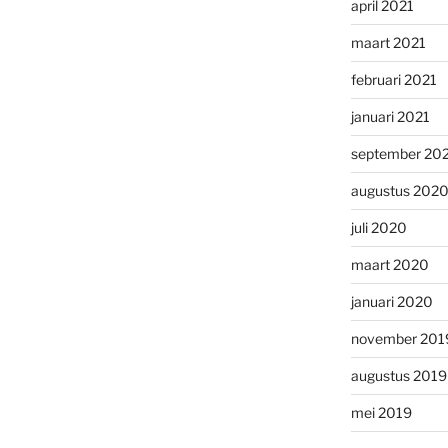
april 2021
maart 2021
februari 2021
januari 2021
september 20
augustus 202
juli 2020
maart 2020
januari 2020
november 201
augustus 2019
mei 2019