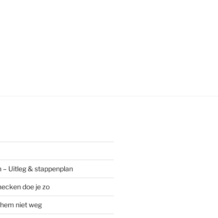
 – Uitleg & stappenplan
ecken doe je zo
 hem niet weg