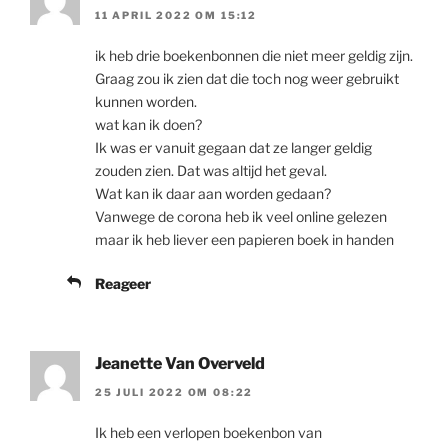
11 APRIL 2022 OM 15:12
ik heb drie boekenbonnen die niet meer geldig zijn.
Graag zou ik zien dat die toch nog weer gebruikt
kunnen worden.
wat kan ik doen?
Ik was er vanuit gegaan dat ze langer geldig
zouden zien. Dat was altijd het geval.
Wat kan ik daar aan worden gedaan?
Vanwege de corona heb ik veel online gelezen
maar ik heb liever een papieren boek in handen
Reageer
Jeanette Van Overveld
25 JULI 2022 OM 08:22
Ik heb een verlopen boekenbon van