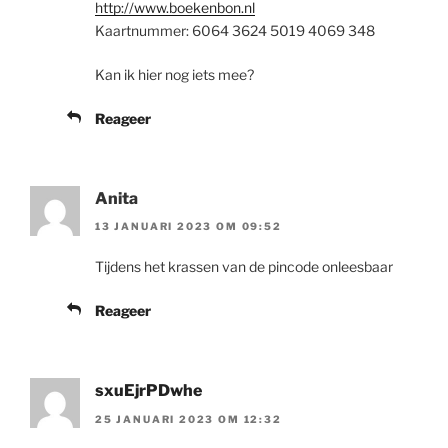
http://www.boekenbon.nl
Kaartnummer: 6064 3624 5019 4069 348
Kan ik hier nog iets mee?
Reageer
Anita
13 JANUARI 2023 OM 09:52
Tijdens het krassen van de pincode onleesbaar
Reageer
sxuEjrPDwhe
25 JANUARI 2023 OM 12:32