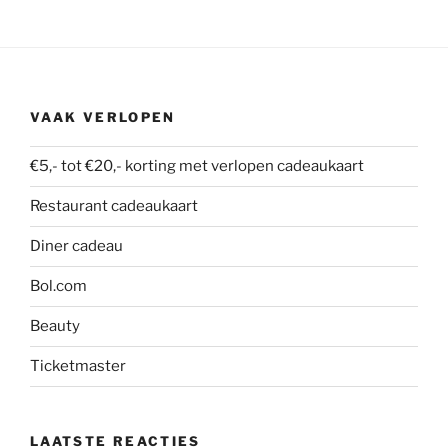
VAAK VERLOPEN
€5,- tot €20,- korting met verlopen cadeaukaart
Restaurant cadeaukaart
Diner cadeau
Bol.com
Beauty
Ticketmaster
LAATSTE REACTIES