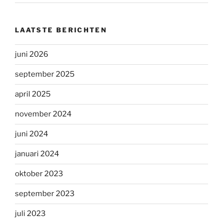
LAATSTE BERICHTEN
juni 2026
september 2025
april 2025
november 2024
juni 2024
januari 2024
oktober 2023
september 2023
juli 2023