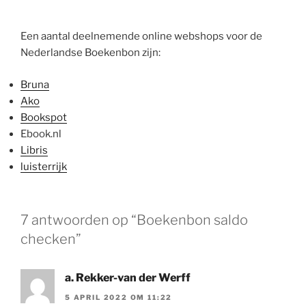
Een aantal deelnemende online webshops voor de
Nederlandse Boekenbon zijn:
Bruna
Ako
Bookspot
Ebook.nl
Libris
luisterrijk
7 antwoorden op “Boekenbon saldo
checken”
a. Rekker-van der Werff
5 APRIL 2022 OM 11:22