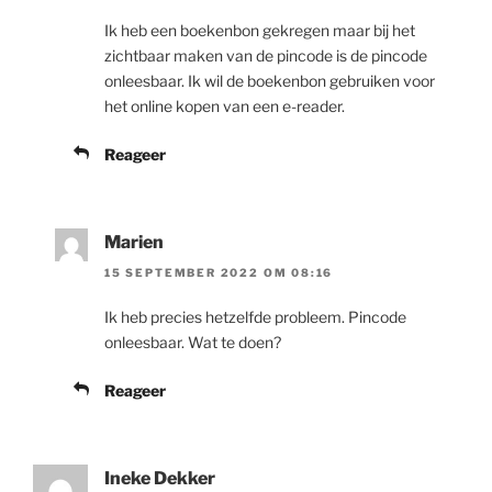
Ik heb een boekenbon gekregen maar bij het
zichtbaar maken van de pincode is de pincode
onleesbaar. Ik wil de boekenbon gebruiken voor
het online kopen van een e-reader.
Reageer
Marien
15 SEPTEMBER 2022 OM 08:16
Ik heb precies hetzelfde probleem. Pincode
onleesbaar. Wat te doen?
Reageer
Ineke Dekker