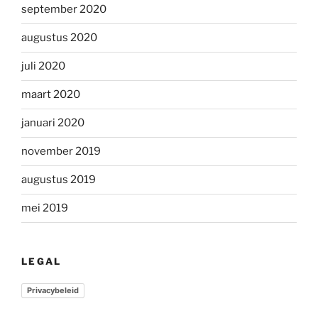
september 2020
augustus 2020
juli 2020
maart 2020
januari 2020
november 2019
augustus 2019
mei 2019
LEGAL
Privacybeleid