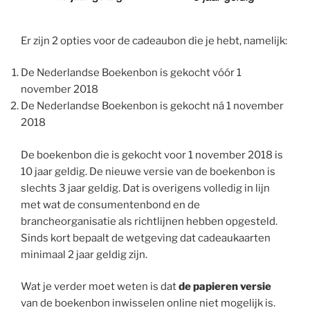
Er zijn 2 opties voor de cadeaubon die je hebt, namelijk:
De Nederlandse Boekenbon is gekocht vóór 1
november 2018
De Nederlandse Boekenbon is gekocht ná 1 november
2018
De boekenbon die is gekocht voor 1 november 2018 is
10 jaar geldig. De nieuwe versie van de boekenbon is
slechts 3 jaar geldig. Dat is overigens volledig in lijn
met wat de consumentenbond en de
brancheorganisatie als richtlijnen hebben opgesteld.
Sinds kort bepaalt de wetgeving dat cadeaukaarten
minimaal 2 jaar geldig zijn.
Wat je verder moet weten is dat
de papieren versie
van de boekenbon inwisselen online niet mogelijk is.