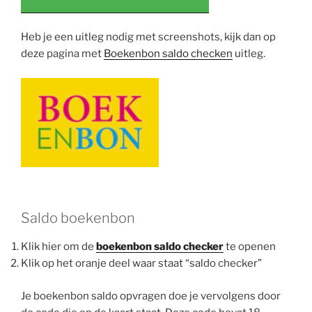
Heb je een uitleg nodig met screenshots, kijk dan op
deze pagina met
Boekenbon saldo checken
uitleg.
Saldo boekenbon
Klik hier om de
boekenbon saldo checker
te openen
Klik op het oranje deel waar staat “saldo checker”
Je boekenbon saldo opvragen doe je vervolgens door