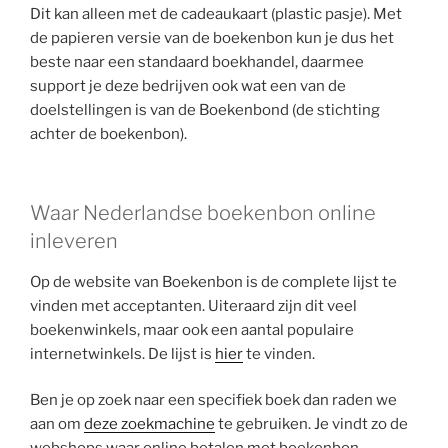
Dit kan alleen met de cadeaukaart (plastic pasje). Met
de papieren versie van de boekenbon kun je dus het
beste naar een standaard boekhandel, daarmee
support je deze bedrijven ook wat een van de
doelstellingen is van de Boekenbond (de stichting
achter de boekenbon).
Waar Nederlandse boekenbon online
inleveren
Op de website van Boekenbon is de complete lijst te
vinden met acceptanten. Uiteraard zijn dit veel
boekenwinkels, maar ook een aantal populaire
internetwinkels. De lijst is
hier
te vinden.
Ben je op zoek naar een specifiek boek dan raden we
aan om
deze zoekmachine
te gebruiken. Je vindt zo de