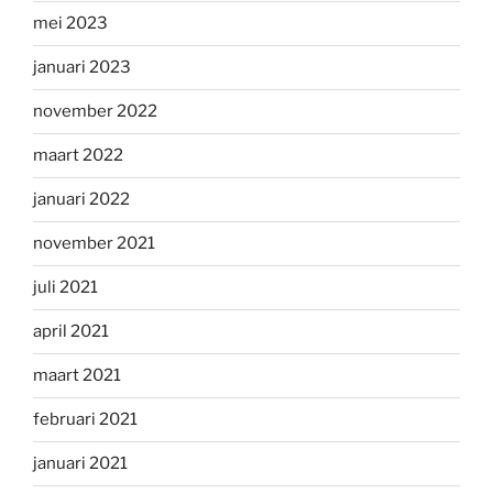
mei 2023
januari 2023
november 2022
maart 2022
januari 2022
november 2021
juli 2021
april 2021
maart 2021
februari 2021
januari 2021