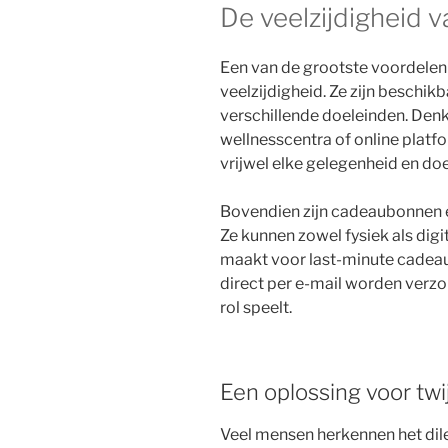
De veelzijdigheid
Een van de grootste voordelen
veelzijdigheid. Ze zijn beschi
verschillende doeleinden. Denk
wellnesscentra of online platfo
vrijwel elke gelegenheid en do
Bovendien zijn cadeaubonnen e
Ze kunnen zowel fysiek als dig
maakt voor last-minute cadeau
direct per e-mail worden verzo
rol speelt.
Een oplossing voor twi
Veel mensen herkennen het dile